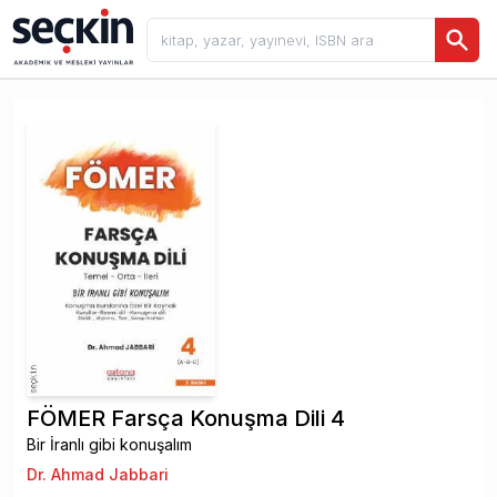
FÖMER Farsça Konuşma Dili 4
Bir İranlı gibi konuşalım
Dr. Ahmad Jabbari