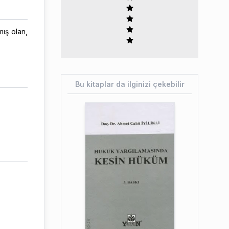
mış olan,
Bu kitaplar da ilginizi çekebilir