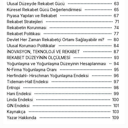
Ulusal Düzeyde Rekabet Gücü
63
Küresel Rekabet Gücü Değerlendirmesi
65
Piyasa Yapıları ve Rekabet
67
Rekabet Stratejileri
71
Rekabetin Korunması
74
Rekabet Politikası
77
Devlet Her Zaman Rekabetçi Ortamı Sağlayabilir mi?
80
Ulusal Korumacı Politikalar
84
İNOVASYON, TEKNOLOJİ VE REKABET
87
REKABET DÜZEYİNİN ÖLÇÜLMESİ
93
Yoğunlaşma ve Yoğunlaşma Düzeyinin Hesaplanması
94
N–Firma Yoğunlaşma Oranı
95
Herfindahl– Hirschman Yoğunlaşma Endeksi
96
Tideman–Hall Endeksi
97
Entropi
98
Hani Endeksi
99
Linda Endeksi
100
GIN Endeksi
101
Kaynakça
103
Yazar Hakkında
109