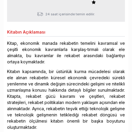
24 saat içerisinde temin edilir.
Kitabın
Açıklaması
Kitap, ekonomik manada rekabetin temelini kavramsal ve
çeşitli ekonomik kavramlarla karşılaş-tırmalı olarak ele
almakta, bu kavramlar ile rekabet arasındaki bağlantıyı
ortaya koymaktadır.
Kitabın kapsamında, bir üstünlük kurma mücadelesi olarak
ele alınan rekabetin küresel ekonomik çevredeki sürekli
yenilenme ve dinamik değişim sürecindeki gelişimi ve nitelikli
uzmanlaşma konusu hakkında detaylı bilgiler sunulmaktadır.
Kitapta, rekabet gücü kavramı ve çeşitleri, rekabet
stratejileri, rekabet politikaları modern yaklaşım açısından ele
alınmaktadır. Ayrıca, rekabetin teşvik ettiği teknolojik gelişme
ve teknolojik gelişmenin tetiklediği rekabet döngüsü ve
rekabetin ölçülmesi kitabın önemli bir başka boyutunu
oluşturmaktadır.