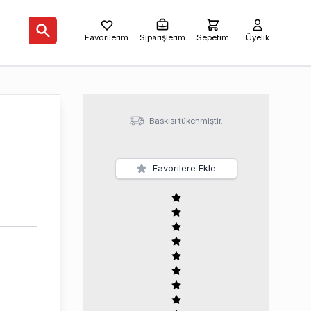
Favorilerim
Siparişlerim
Sepetim
Üyelik
Baskısı tükenmiştir.
Favorilere Ekle