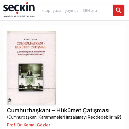
Cumhurbaşkanı – Hükümet Çatışması
(Cumhurbaşkanı Kararnameleri İmzalamayı Reddedebilir mi?)
Prof. Dr. Kemal Gözler