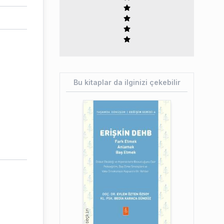
Bu kitaplar da ilginizi çekebilir