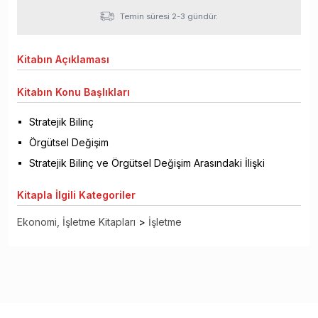
Temin süresi 2-3 gündür.
Kitabın
Açıklaması
Kitabın
Konu Başlıkları
Stratejik Bilinç
Örgütsel Değişim
Stratejik Bilinç ve Örgütsel Değişim Arasındaki İlişki
Kitapla
İlgili Kategoriler
Ekonomi, İşletme Kitapları
>
İşletme