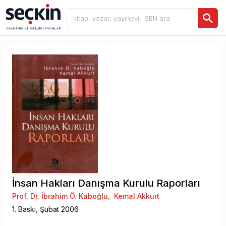
İnsan Hakları Danışma Kurulu Raporları
Prof. Dr. İbrahim Ö. Kaboğlu
,
Kemal Akkurt
1
. Baskı,
Şubat
2006