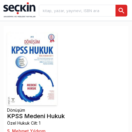
Dönüşüm
KPSS Medeni Hukuk
Özel Hukuk Cilt: 1
S. Mehmet Yıldırım