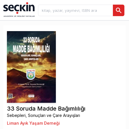
33 Soruda Madde Bağımlılığı
Sebepleri, Sonuçları ve Çare Arayışları
Liman Ayık Yaşam Derneği