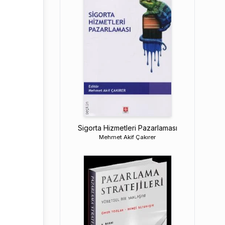
Sigorta Hizmetleri Pazarlaması
Mehmet Akif Çakırer