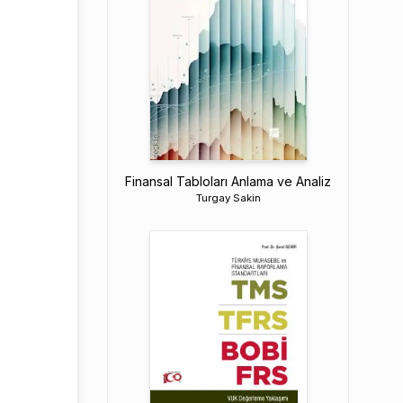
Finansal Tabloları Anlama ve Analiz
Turgay Sakin