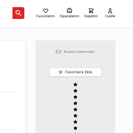
Favorilerim
Siparişlerim
Sepetim
Üyelik
Baskısı tükenmiştir.
Favorilere Ekle