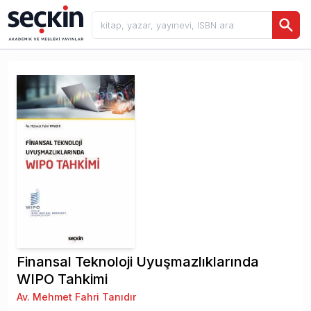
Finansal Teknoloji Uyuşmazlıklarında
WIPO Tahkimi
Av. Mehmet Fahri Tanıdır