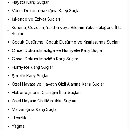
Hayata Karşı Suçlar
Vücut Dokunulmazlığına Karşı Suçlar
İşkence ve Eziyet Suçları
Koruma, Gözetim, Yardım veya Bildirim Yükümlülüğünü İhlal
Suçları
Çocuk Düşürtme, Çocuk Düşürme ve Kısırlaştırma Suçları
Cinsel Dokunulmazlığa ve Hürriyete Karşı Suçlar
Cinsel Dokunulmazlığa Karşı Suçlar
Hürriyete Karşı Suçlar
Şerefe Karşı Suçlar
Özel Hayata ve Hayatın Gizli Alanına Karşı Suçlar
Haberleşmenin Gizliliğini İhlal Suçları
Özel Hayatın Gizliliğini İhlal Suçları
Malvarlığına Karşı Suçlar
Hırsızlık
Yağma