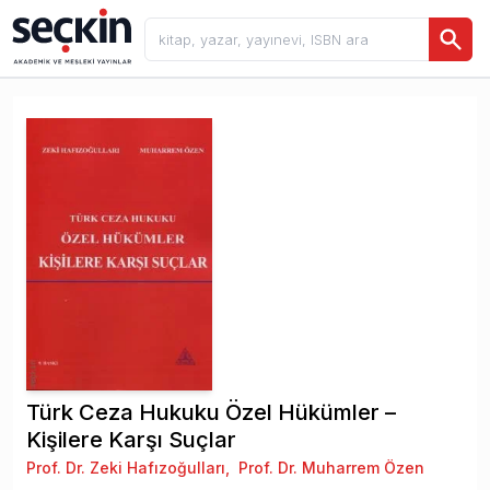
Türk Ceza Hukuku Özel Hükümler –
Kişilere Karşı Suçlar
Prof. Dr. Zeki Hafızoğulları
,
Prof. Dr. Muharrem Özen