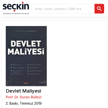
Devlet Maliyesi
Prof. Dr. Duran Bülbül
2
. Baskı,
Temmuz
2019