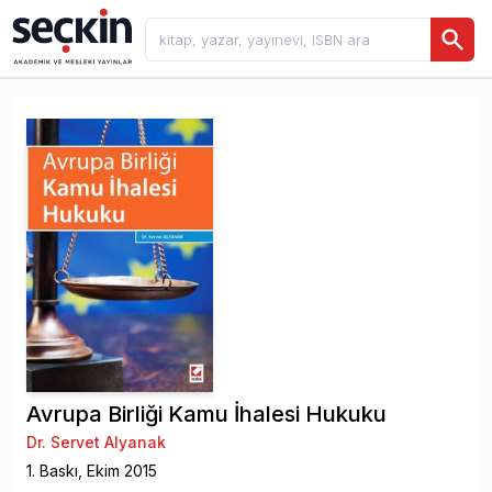
Avrupa Birliği Kamu İhalesi Hukuku
Dr. Servet Alyanak
1
. Baskı,
Ekim
2015