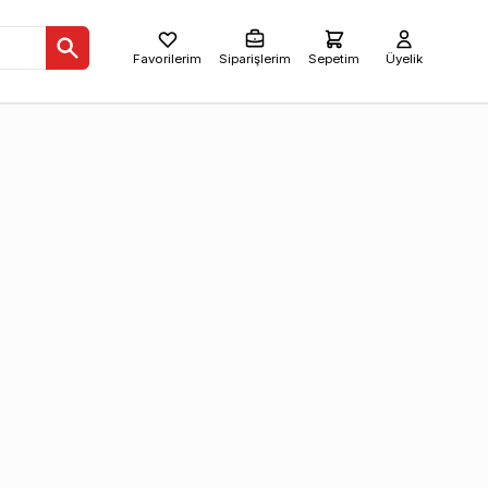
Favorilerim
Siparişlerim
Sepetim
Üyelik