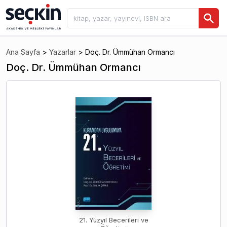
Ana Sayfa
>
Yazarlar
>
Doç. Dr. Ümmühan Ormancı
Doç. Dr. Ümmühan Ormancı
21. Yüzyıl Becerileri ve