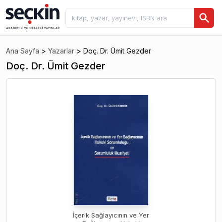
Ana Sayfa
>
Yazarlar
>
Doç. Dr. Ümit Gezder
Doç. Dr. Ümit Gezder
İçerik Sağlayıcının ve Yer