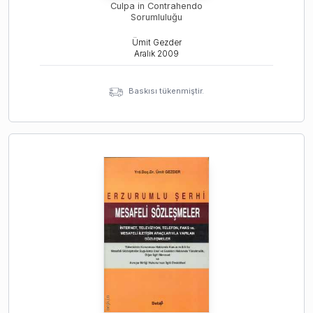
Culpa in Contrahendo
Sorumluluğu
Ümit Gezder
Aralık
2009
Baskısı tükenmiştir.