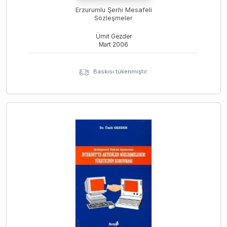
Erzurumlu Şerhi Mesafeli
Sözleşmeler
Ümit Gezder
Mart
2006
Baskısı tükenmiştir.