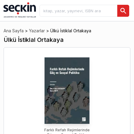
Ana Sayfa
>
Yazarlar
>
Ülkü İstiklal Ortakaya
Ülkü İstiklal Ortakaya
Farklı Refah Rejimlerinde