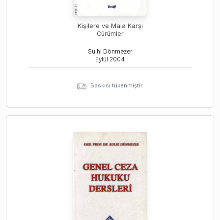
Kişilere ve Mala Karşı
Cürümler
Sulhi Dönmezer
Eylül
2004
Baskısı tükenmiştir.