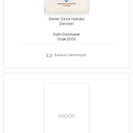
Genel Ceza Hukuku
Dersleri
Sulhi Dönmezer
Ocak
2003
Baskısı tükenmiştir.