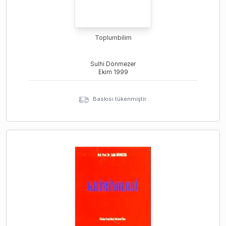
Toplumbilim
Sulhi Dönmezer
Ekim
1999
Baskısı tükenmiştir.