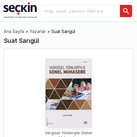
Ana Sayfa
>
Yazarlar
>
Suat Sarıgül
Suat Sarıgül
Vergisel Yönleriyle Genel