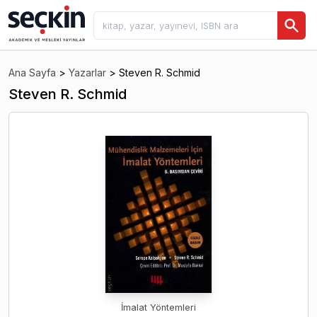
Ana Sayfa
>
Yazarlar
>
Steven R. Schmid
Steven R. Schmid
İmalat Yöntemleri