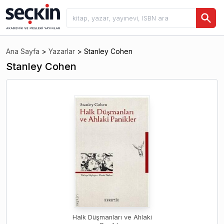
Ana Sayfa
>
Yazarlar
>
Stanley Cohen
Stanley Cohen
Halk Düşmanları ve Ahlaki