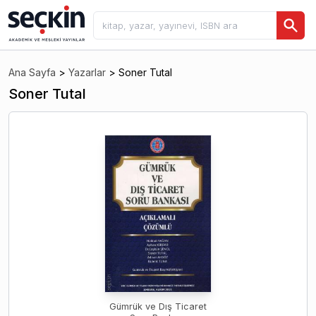
Ana Sayfa
>
Yazarlar
>
Soner Tutal
Soner Tutal
Gümrük ve Dış Ticaret