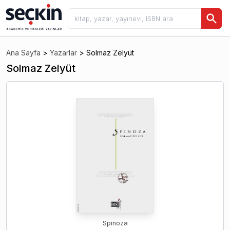
Ana Sayfa
>
Yazarlar
>
Solmaz Zelyüt
Solmaz Zelyüt
Spinoza