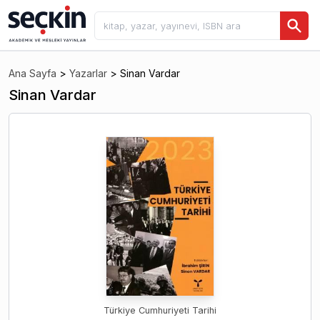
Ana Sayfa
>
Yazarlar
>
Sinan Vardar
Sinan Vardar
Türkiye Cumhuriyeti Tarihi