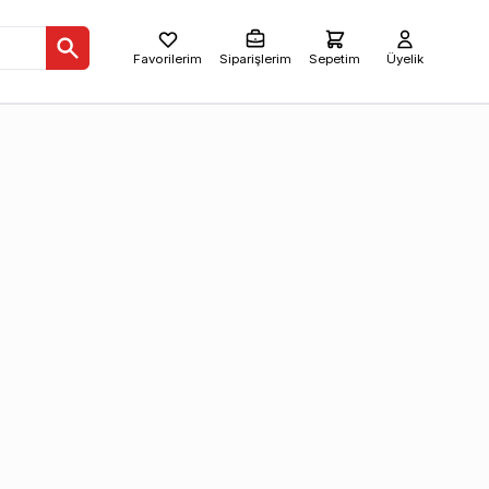
Favorilerim
Siparişlerim
Sepetim
Üyelik