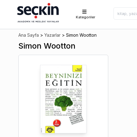
Kategoriler
Ana Sayfa
>
Yazarlar
>
Simon Wootton
Simon Wootton