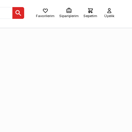
Favorilerim
Siparişlerim
Sepetim
Üyelik