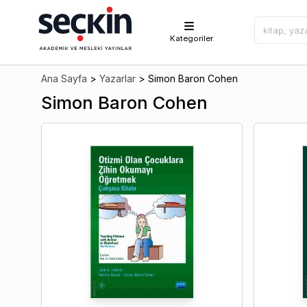
Kategoriler
Ana Sayfa
>
Yazarlar
>
Simon Baron Cohen
Simon Baron Cohen