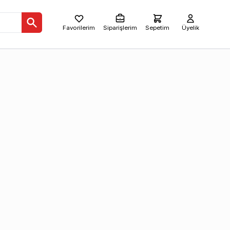
Favorilerim
Siparişlerim
Sepetim
Üyelik