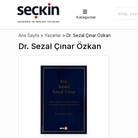
Kategoriler
Ana Sayfa
>
Yazarlar
>
Dr. Sezal Çınar Özkan
Dr. Sezal Çınar Özkan