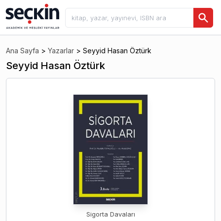
Ana Sayfa
>
Yazarlar
>
Seyyid Hasan Öztürk
Seyyid Hasan Öztürk
Sigorta Davaları