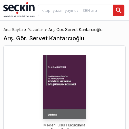
Ana Sayfa
>
Yazarlar
>
Arş. Gör. Servet Kantarcıoğlu
Arş. Gör. Servet Kantarcıoğlu
Medeni Usul Hukukunda