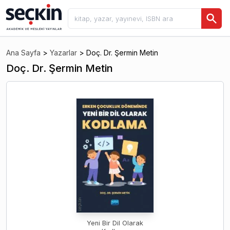
Ana Sayfa
>
Yazarlar
>
Doç. Dr. Şermin Metin
Doç. Dr. Şermin Metin
Yeni Bir Dil Olarak