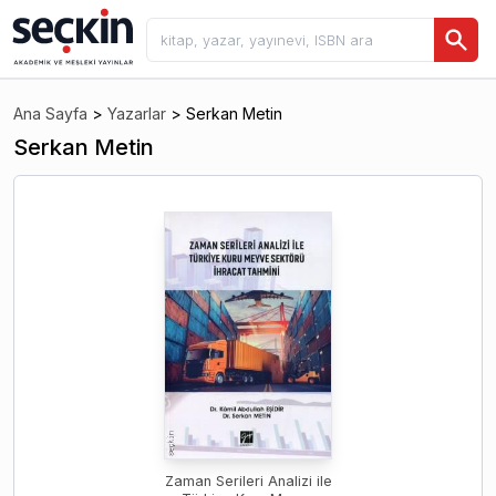
Ana Sayfa
>
Yazarlar
>
Serkan Metin
Serkan Metin
Zaman Serileri Analizi ile