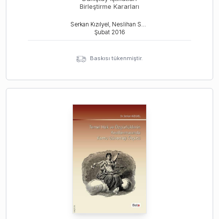
Birleştirme Kararları
Serkan Kızılyel, Neslihan Solmaz
Şubat
2016
Baskısı tükenmiştir.