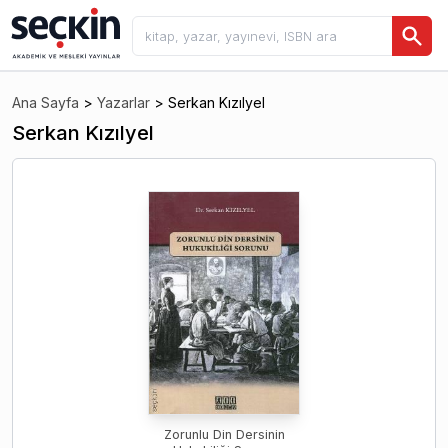
Ana Sayfa
>
Yazarlar
>
Serkan Kızılyel
Serkan Kızılyel
Zorunlu Din Dersinin