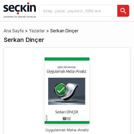
Ana Sayfa
>
Yazarlar
>
Serkan Dinçer
Serkan Dinçer
Uygulamalı Meta–Analiz