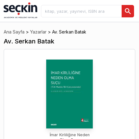
Ana Sayfa
>
Yazarlar
>
Av. Serkan Batak
Av. Serkan Batak
İmar Kirliliğine Neden