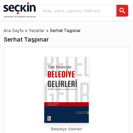
Ana Sayfa
>
Yazarlar
>
Serhat Taşpınar
Serhat Taşpınar
Belediye Gelirleri