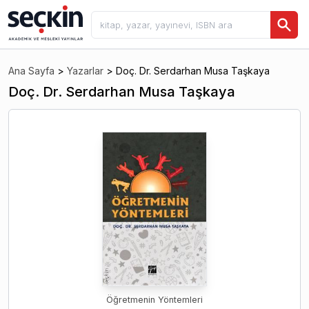
Ana Sayfa
>
Yazarlar
>
Doç. Dr. Serdarhan Musa Taşkaya
Doç. Dr. Serdarhan Musa Taşkaya
Öğretmenin Yöntemleri