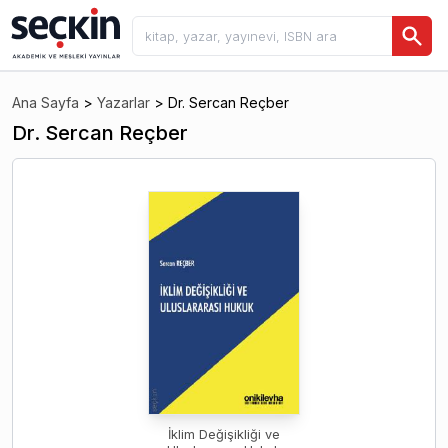
Ana Sayfa
>
Yazarlar
>
Dr. Sercan Reçber
Dr. Sercan Reçber
İklim Değişikliği ve