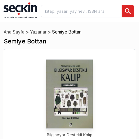
Ana Sayfa
>
Yazarlar
>
Semiye Bottan
Semiye Bottan
Bilgisayar Destekli Kalıp