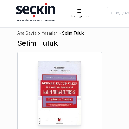
Kategoriler
Ana Sayfa
>
Yazarlar
>
Selim Tuluk
Selim Tuluk