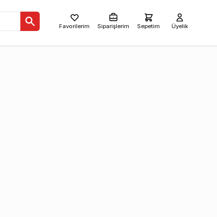
Favorilerim
Siparişlerim
Sepetim
Üyelik