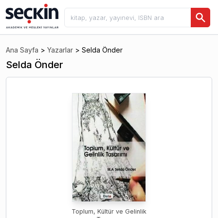
Ana Sayfa
>
Yazarlar
>
Selda Önder
Selda Önder
Toplum, Kültür ve Gelinlik