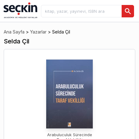
Ana Sayfa
>
Yazarlar
>
Selda Çil
Selda Çil
Arabuluculuk Sürecinde