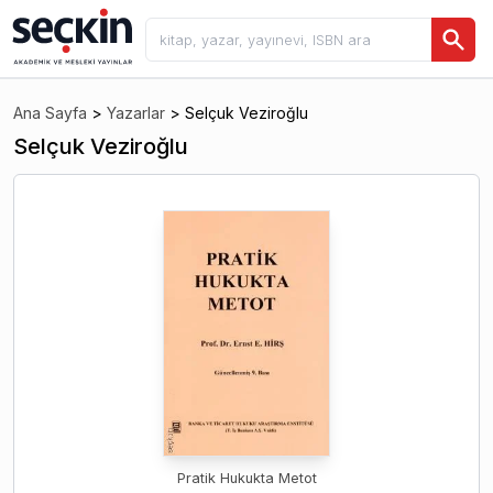
Ana Sayfa
>
Yazarlar
>
Selçuk Veziroğlu
Selçuk Veziroğlu
Pratik Hukukta Metot