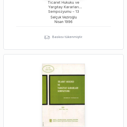
Ticaret Hukuku ve
Yargıtay Kararları
Sempozyumu – 13
Selçuk Veziroğlu
Nisan
1996
Baskısı tükenmiştir.