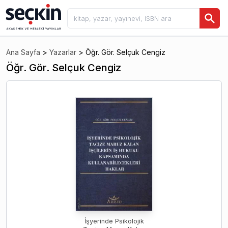
Ana Sayfa
>
Yazarlar
>
Öğr. Gör. Selçuk Cengiz
Öğr. Gör. Selçuk Cengiz
İşyerinde Psikolojik