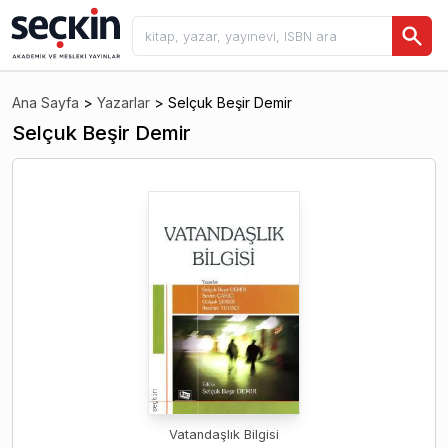
Ana Sayfa
>
Yazarlar
>
Selçuk Beşir Demir
Selçuk Beşir Demir
Vatandaşlık Bilgisi