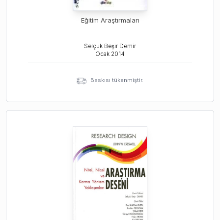
Eğitim Araştırmaları
Selçuk Beşir Demir
Ocak
2014
Baskısı tükenmiştir.