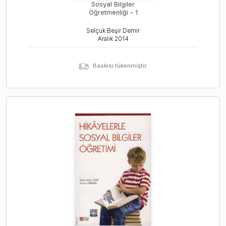
Sosyal Bilgiler
Öğretmenliği – 1
Selçuk Beşir Demir
Aralık
2014
Baskısı tükenmiştir.