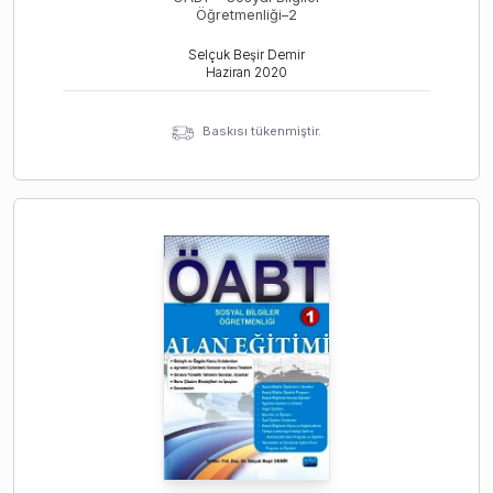
Öğretmenliği–2
Selçuk Beşir Demir
Haziran
2020
Baskısı tükenmiştir.