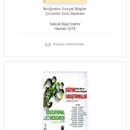
İlköğretim Sosyal Bilgiler
Çözümlü Soru Bankası
Selçuk Beşir Demir
Haziran
2014
Baskısı tükenmiştir.