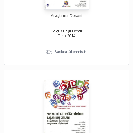
Araştırma Deseni
Selçuk Beşir Demir
Ocak
2014
Baskısı tükenmiştir.