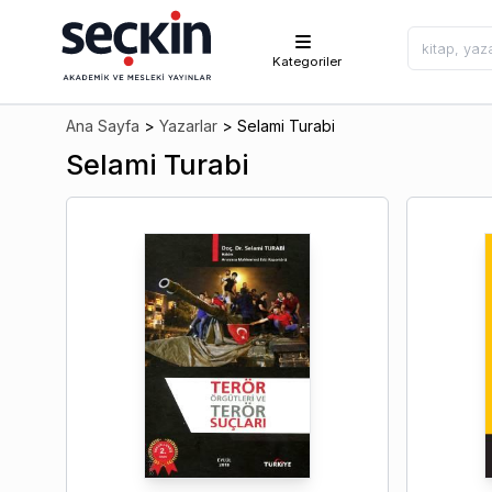
Kategoriler
Ana Sayfa
>
Yazarlar
>
Selami Turabi
Selami Turabi