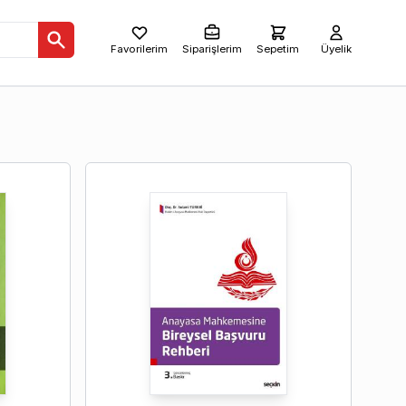
Favorilerim
Siparişlerim
Sepetim
Üyelik