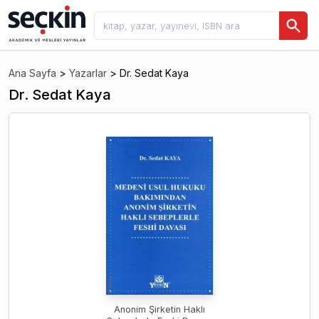
Ana Sayfa
>
Yazarlar
>
Dr. Sedat Kaya
Dr. Sedat Kaya
Anonim Şirketin Haklı