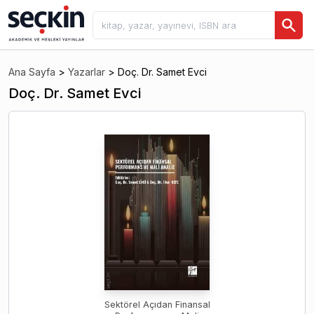
Ana Sayfa
>
Yazarlar
>
Doç. Dr. Samet Evci
Doç. Dr. Samet Evci
Sektörel Açıdan Finansal